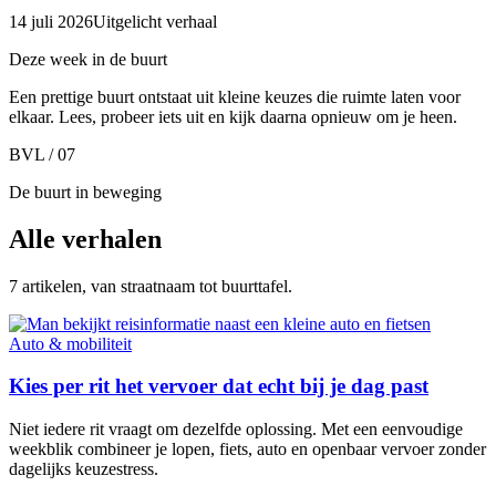
14 juli 2026
Uitgelicht verhaal
Deze week in de buurt
Een prettige buurt ontstaat uit kleine keuzes die ruimte laten voor
elkaar. Lees, probeer iets uit en kijk daarna opnieuw om je heen.
BVL / 07
De buurt in beweging
Alle verhalen
7 artikelen, van straatnaam tot buurttafel.
Auto & mobiliteit
Kies per rit het vervoer dat echt bij je dag past
Niet iedere rit vraagt om dezelfde oplossing. Met een eenvoudige
weekblik combineer je lopen, fiets, auto en openbaar vervoer zonder
dagelijks keuzestress.