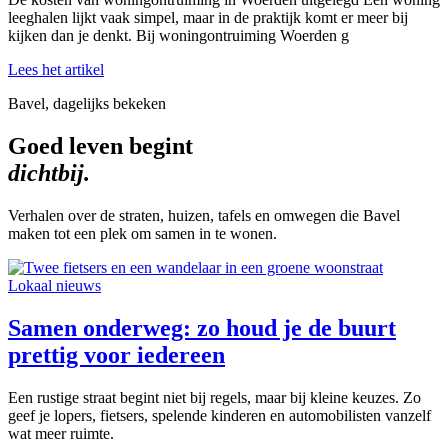
leeghalen lijkt vaak simpel, maar in de praktijk komt er meer bij
kijken dan je denkt. Bij woningontruiming Woerden g
Lees het artikel
Bavel, dagelijks bekeken
Goed leven begint
dichtbij.
Verhalen over de straten, huizen, tafels en omwegen die Bavel
maken tot een plek om samen in te wonen.
Lokaal nieuws
Samen onderweg: zo houd je de buurt
prettig voor iedereen
Een rustige straat begint niet bij regels, maar bij kleine keuzes. Zo
geef je lopers, fietsers, spelende kinderen en automobilisten vanzelf
wat meer ruimte.