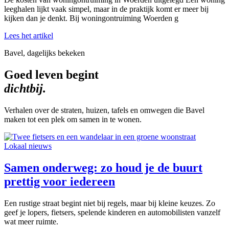
leeghalen lijkt vaak simpel, maar in de praktijk komt er meer bij
kijken dan je denkt. Bij woningontruiming Woerden g
Lees het artikel
Bavel, dagelijks bekeken
Goed leven begint
dichtbij.
Verhalen over de straten, huizen, tafels en omwegen die Bavel
maken tot een plek om samen in te wonen.
Lokaal nieuws
Samen onderweg: zo houd je de buurt
prettig voor iedereen
Een rustige straat begint niet bij regels, maar bij kleine keuzes. Zo
geef je lopers, fietsers, spelende kinderen en automobilisten vanzelf
wat meer ruimte.