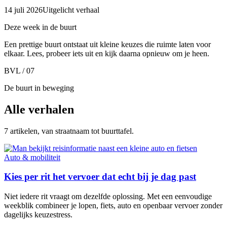
14 juli 2026
Uitgelicht verhaal
Deze week in de buurt
Een prettige buurt ontstaat uit kleine keuzes die ruimte laten voor
elkaar. Lees, probeer iets uit en kijk daarna opnieuw om je heen.
BVL / 07
De buurt in beweging
Alle verhalen
7 artikelen, van straatnaam tot buurttafel.
Auto & mobiliteit
Kies per rit het vervoer dat echt bij je dag past
Niet iedere rit vraagt om dezelfde oplossing. Met een eenvoudige
weekblik combineer je lopen, fiets, auto en openbaar vervoer zonder
dagelijks keuzestress.