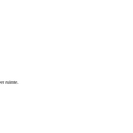
eer ruimte.