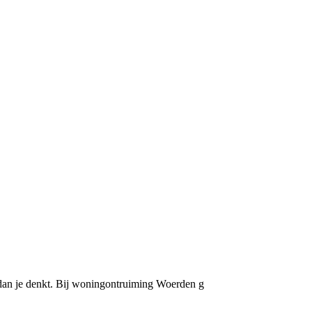
 dan je denkt. Bij woningontruiming Woerden g