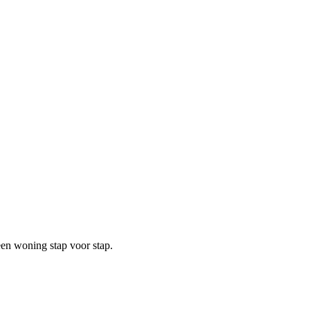
een woning stap voor stap.