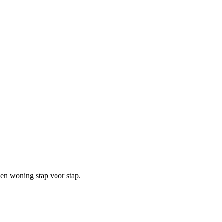
een woning stap voor stap.