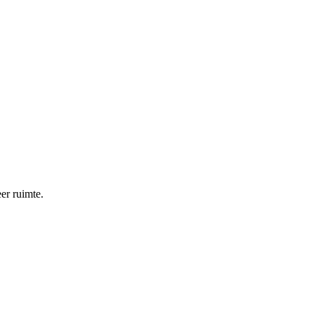
eer ruimte.