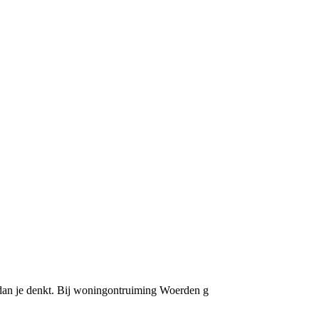
 dan je denkt. Bij woningontruiming Woerden g